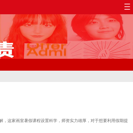
了解，这家画室暑假课程设置科学，师资实力雄厚，对于想要利用假期提